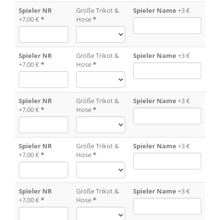
Spieler NR
Größe Trikot &
Spieler Name
+3 €
+7,00 €
*
Hose
*
Spieler NR
Größe Trikot &
Spieler Name
+3 €
+7,00 €
*
Hose
*
Spieler NR
Größe Trikot &
Spieler Name
+3 €
+7,00 €
*
Hose
*
Spieler NR
Größe Trikot &
Spieler Name
+3 €
+7,00 €
*
Hose
*
Spieler NR
Größe Trikot &
Spieler Name
+3 €
+7,00 €
*
Hose
*