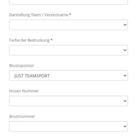
Darstellung Team / Vereinsname
*
Farbe der Bedruckung
*
Brustsponsor
Hosen Nummer
Brustnummer