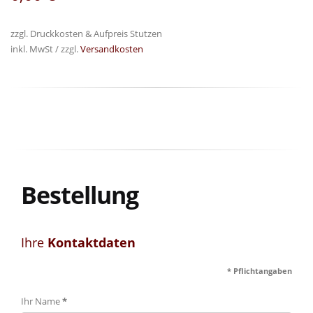
zzgl. Druckkosten & Aufpreis Stutzen
inkl. MwSt / zzgl.
Versandkosten
Bestellung
Ihre
Kontaktdaten
* Pflichtangaben
Ihr Name
*