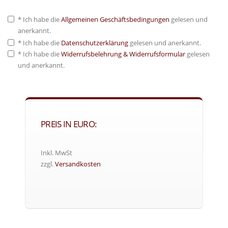
* Ich habe die
Allgemeinen Geschäftsbedingungen
gelesen und
anerkannt.
* Ich habe die
Datenschutzerklärung
gelesen und anerkannt.
* Ich habe die
Widerrufsbelehrung & Widerrufsformular
gelesen
und anerkannt.
PREIS IN EURO:
Inkl. MwSt
zzgl.
Versandkosten