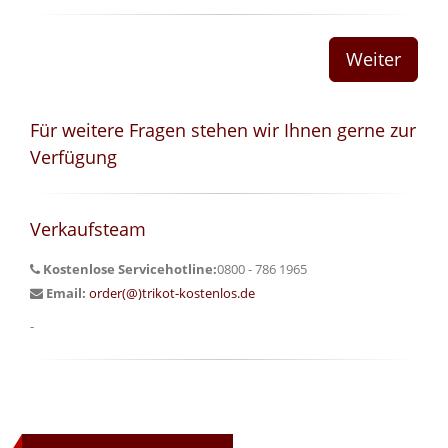
Für weitere Fragen stehen wir Ihnen gerne zur
Verfügung
Verkaufsteam
Kostenlose Servicehotline:
0800 - 786 1965
Email:
order(@)trikot-kostenlos.de
-