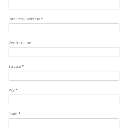
Ihre Email-Adresse
*
Vereinsname
Strasse
*
PLZ
*
Stadt
*