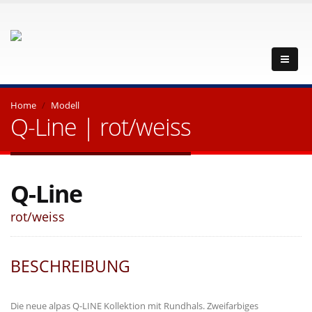
Home
Modell
Q-Line | rot/weiss
Q-Line
rot/weiss
BESCHREIBUNG
Die neue alpas Q-LINE Kollektion mit Rundhals. Zweifarbiges