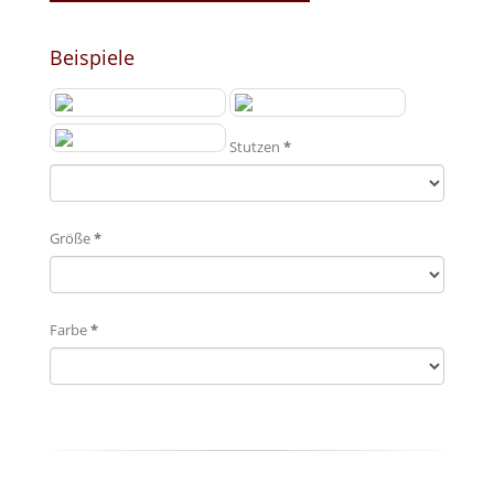
Beispiele
Stutzen
*
Größe
*
Farbe
*