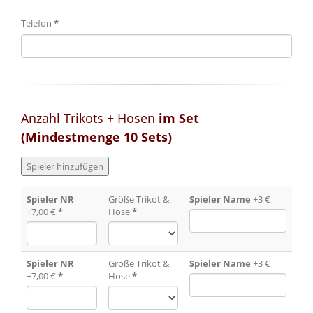
Telefon
*
Anzahl Trikots + Hosen
im Set
(Mindestmenge 10 Sets)
Spieler NR
Größe Trikot &
Spieler Name
+3 €
+7,00 €
*
Hose
*
Spieler NR
Größe Trikot &
Spieler Name
+3 €
+7,00 €
*
Hose
*