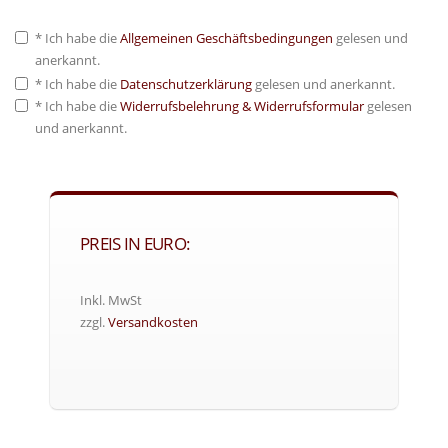
* Ich habe die
Allgemeinen Geschäftsbedingungen
gelesen und
anerkannt.
* Ich habe die
Datenschutzerklärung
gelesen und anerkannt.
* Ich habe die
Widerrufsbelehrung & Widerrufsformular
gelesen
und anerkannt.
PREIS IN EURO:
Inkl. MwSt
zzgl.
Versandkosten