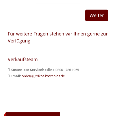
Für weitere Fragen stehen wir Ihnen gerne zur
Verfügung
Verkaufsteam
Kostenlose Servicehotline:
0800 - 786 1965
Email:
order(@)trikot-kostenlos.de
-