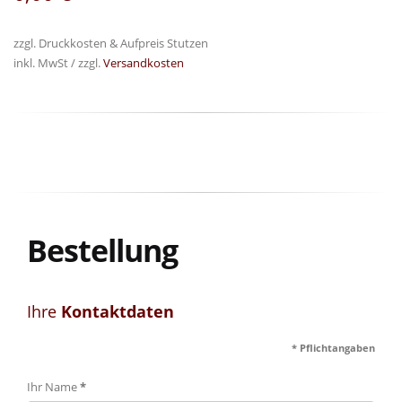
zzgl. Druckkosten & Aufpreis Stutzen
inkl. MwSt / zzgl.
Versandkosten
Bestellung
Ihre
Kontaktdaten
* Pflichtangaben
Ihr Name
*