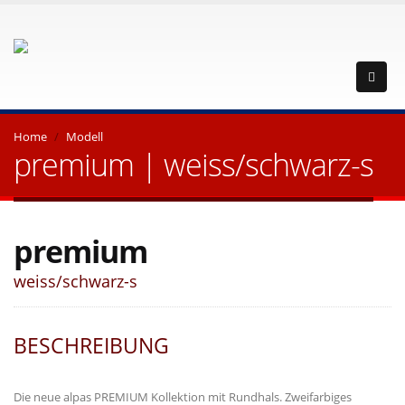
Home
Modell
premium | weiss/schwarz-s
premium
weiss/schwarz-s
BESCHREIBUNG
Die neue alpas PREMIUM Kollektion mit Rundhals. Zweifarbiges