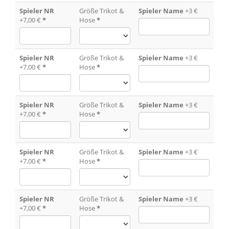
Spieler NR
Größe Trikot &
Spieler Name
+3 €
+7,00 €
*
Hose
*
Spieler NR
Größe Trikot &
Spieler Name
+3 €
+7,00 €
*
Hose
*
Spieler NR
Größe Trikot &
Spieler Name
+3 €
+7,00 €
*
Hose
*
Spieler NR
Größe Trikot &
Spieler Name
+3 €
+7,00 €
*
Hose
*
Spieler NR
Größe Trikot &
Spieler Name
+3 €
+7,00 €
*
Hose
*