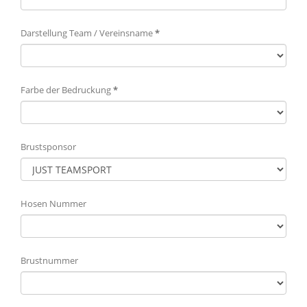
Darstellung Team / Vereinsname
*
Farbe der Bedruckung
*
Brustsponsor
Hosen Nummer
Brustnummer