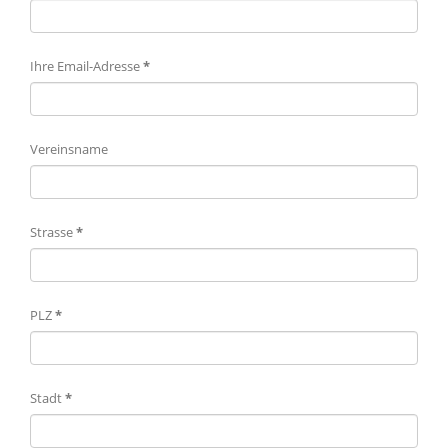
Ihre Email-Adresse
*
Vereinsname
Strasse
*
PLZ
*
Stadt
*