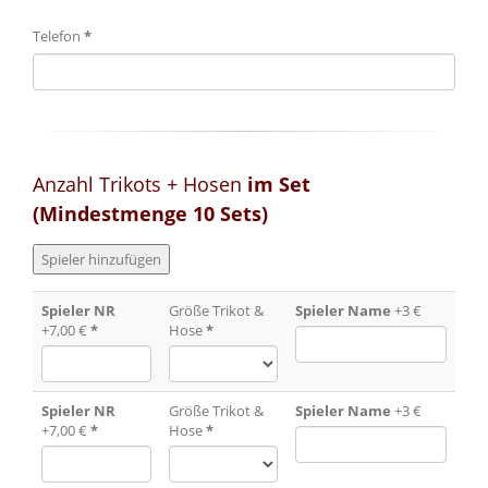
Telefon
*
Anzahl Trikots + Hosen
im Set
(Mindestmenge 10 Sets)
Spieler NR
Größe Trikot &
Spieler Name
+3 €
+7,00 €
*
Hose
*
Spieler NR
Größe Trikot &
Spieler Name
+3 €
+7,00 €
*
Hose
*