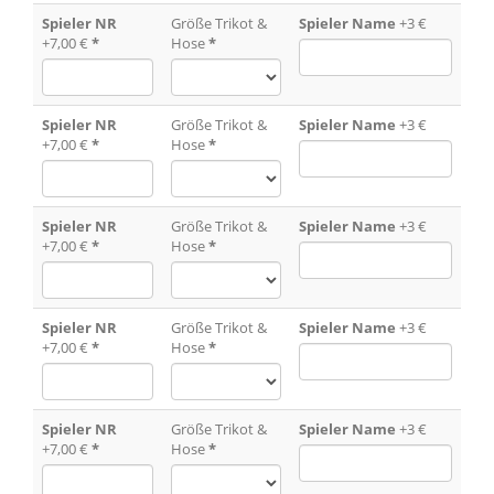
Spieler NR
Größe Trikot &
Spieler Name
+3 €
+7,00 €
*
Hose
*
Spieler NR
Größe Trikot &
Spieler Name
+3 €
+7,00 €
*
Hose
*
Spieler NR
Größe Trikot &
Spieler Name
+3 €
+7,00 €
*
Hose
*
Spieler NR
Größe Trikot &
Spieler Name
+3 €
+7,00 €
*
Hose
*
Spieler NR
Größe Trikot &
Spieler Name
+3 €
+7,00 €
*
Hose
*