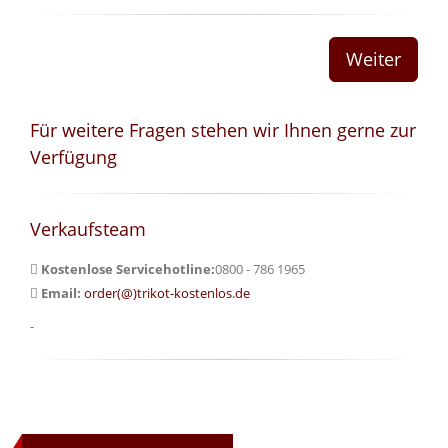
Für weitere Fragen stehen wir Ihnen gerne zur
Verfügung
Verkaufsteam
Kostenlose Servicehotline:
0800 - 786 1965
Email:
order(@)trikot-kostenlos.de
-