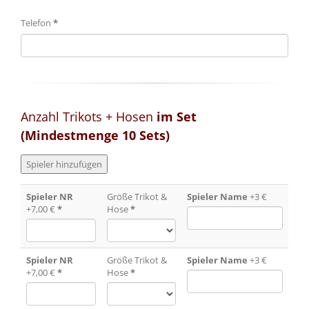
Telefon
*
Anzahl Trikots + Hosen
im Set
(Mindestmenge 10 Sets)
Spieler NR
Größe Trikot &
Spieler Name
+3 €
+7,00 €
*
Hose
*
Spieler NR
Größe Trikot &
Spieler Name
+3 €
+7,00 €
*
Hose
*