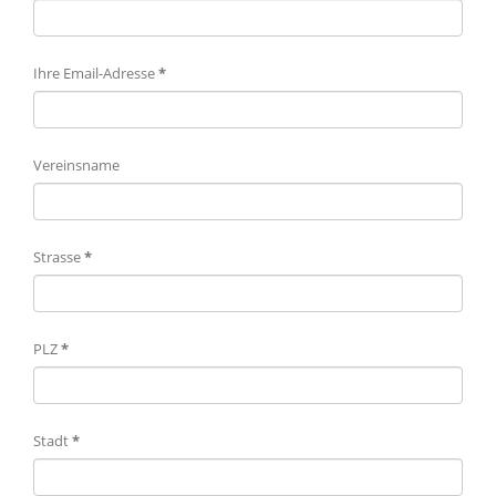
Ihre Email-Adresse
*
Vereinsname
Strasse
*
PLZ
*
Stadt
*