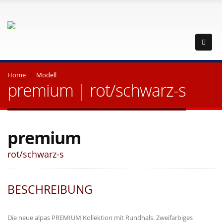
Home
Modell
premium | rot/schwarz-s
premium
rot/schwarz-s
BESCHREIBUNG
Die neue alpas PREMIUM Kollektion mit Rundhals. Zweifarbiges