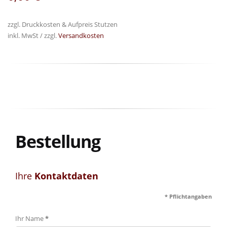
zzgl. Druckkosten & Aufpreis Stutzen
inkl. MwSt / zzgl.
Versandkosten
Bestellung
Ihre
Kontaktdaten
* Pflichtangaben
Ihr Name
*