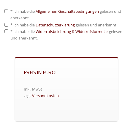
* Ich habe die
Allgemeinen Geschäftsbedingungen
gelesen und
anerkannt.
* Ich habe die
Datenschutzerklärung
gelesen und anerkannt.
* Ich habe die
Widerrufsbelehrung & Widerrufsformular
gelesen
und anerkannt.
PREIS IN EURO:
Inkl. MwSt
zzgl.
Versandkosten