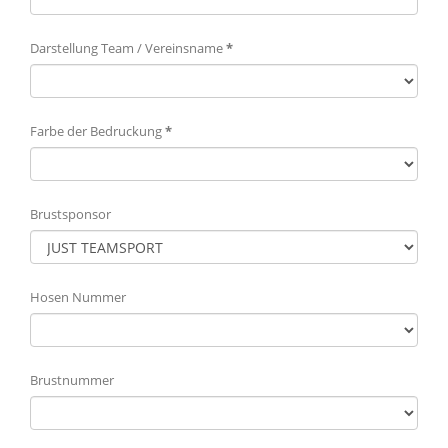
Darstellung Team / Vereinsname
*
Farbe der Bedruckung
*
Brustsponsor
Hosen Nummer
Brustnummer