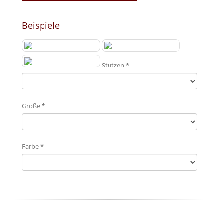
Beispiele
Stutzen
*
Größe
*
Farbe
*